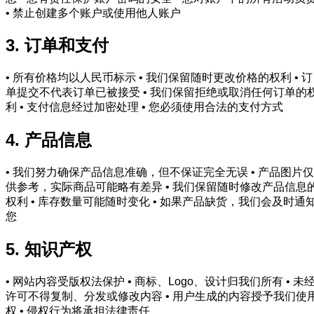
• 禁止创建多个账户或使用他人账户
3. 订单和支付
• 所有价格均以人民币标示 • 我们保留随时更改价格的权利 • 订
单提交不代表订单已被接受 • 我们保留拒绝或取消任何订单的
利 • 支付信息经过加密处理 • 您必须使用合法的支付方式
4. 产品信息
• 我们努力确保产品信息准确，但不保证完全无误 • 产品图片仅
供参考，实际商品可能略有差异 • 我们保留随时修改产品信息
权利 • 库存数量可能随时变化 • 如果产品缺货，我们会及时通
您
5. 知识产权
• 网站内容受版权法保护 • 商标、Logo、设计归我们所有 • 未
许可不得复制、分发或修改内容 • 用户生成的内容授予我们使
权 • 侵权行为将承担法律责任