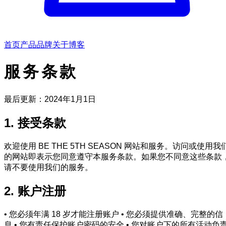
首页
产品
品牌
关于
博客
服务条款
最后更新：2024年1月1日
1. 接受条款
欢迎使用 BE THE 5TH SEASON 网站和服务。访问或使用我
的网站即表示您同意遵守本服务条款。如果您不同意这些条款
请不要使用我们的服务。
2. 账户注册
• 您必须年满 18 岁才能注册账户 • 您必须提供准确、完整的信
息 • 您有责任保护账户密码的安全 • 您对账户下的所有活动负