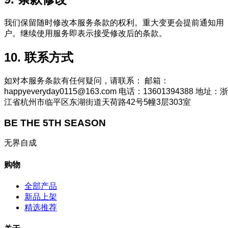
我们保留随时修改本服务条款的权利。重大变更会提前通知用
户。继续使用服务即表示接受修改后的条款。
10. 联系方式
如对本服务条款有任何疑问，请联系： 邮箱：
happyeveryday0115@163.com
电话：13601394388 地址：浙
江省杭州市临平区东湖街道天荷路42号5幢3层303室
BE THE 5TH SEASON
无界自成
购物
全部产品
新品上架
精选推荐