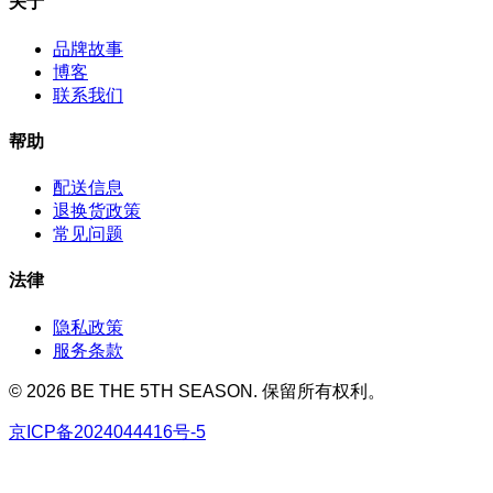
关于
品牌故事
博客
联系我们
帮助
配送信息
退换货政策
常见问题
法律
隐私政策
服务条款
© 2026 BE THE 5TH SEASON. 保留所有权利。
京ICP备2024044416号-5