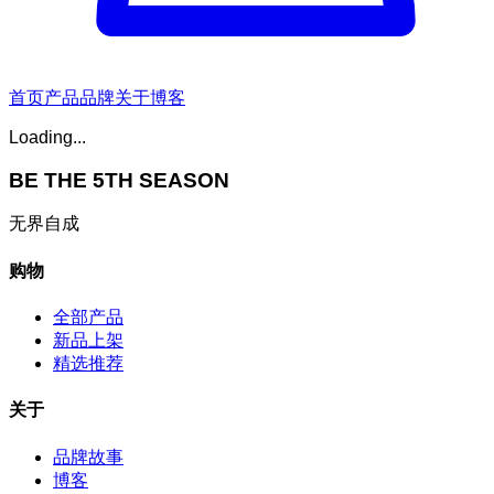
首页
产品
品牌
关于
博客
Loading...
BE THE 5TH SEASON
无界自成
购物
全部产品
新品上架
精选推荐
关于
品牌故事
博客